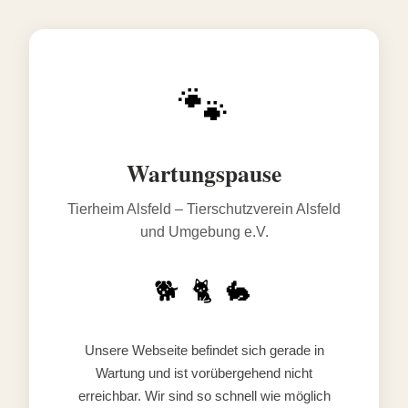
🐾
Wartungspause
Tierheim Alsfeld – Tierschutzverein Alsfeld
und Umgebung e.V.
🐕 🐈 🐇
Unsere Webseite befindet sich gerade in
Wartung und ist vorübergehend nicht
erreichbar. Wir sind so schnell wie möglich