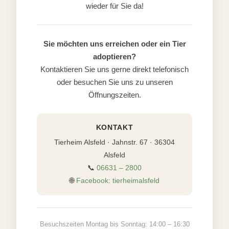
wieder für Sie da!
Sie möchten uns erreichen oder ein Tier
adoptieren?
Kontaktieren Sie uns gerne direkt telefonisch
oder besuchen Sie uns zu unseren
Öffnungszeiten.
KONTAKT
Tierheim Alsfeld · Jahnstr. 67 · 36304
Alsfeld
📞
06631 – 2800
🌐
Facebook: tierheimalsfeld
Besuchszeiten Montag bis Sonntag: 14:00 – 16:30