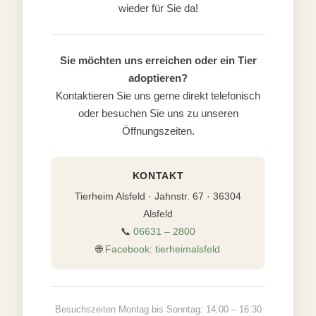
wieder für Sie da!
Sie möchten uns erreichen oder ein Tier
adoptieren?
Kontaktieren Sie uns gerne direkt telefonisch
oder besuchen Sie uns zu unseren
Öffnungszeiten.
KONTAKT
Tierheim Alsfeld · Jahnstr. 67 · 36304
Alsfeld
📞
06631 – 2800
🌐
Facebook: tierheimalsfeld
Besuchszeiten Montag bis Sonntag: 14:00 – 16:30