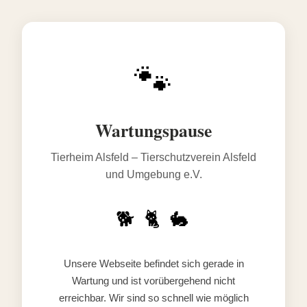
🐾
Wartungspause
Tierheim Alsfeld – Tierschutzverein Alsfeld
und Umgebung e.V.
🐕 🐈 🐇
Unsere Webseite befindet sich gerade in
Wartung und ist vorübergehend nicht
erreichbar. Wir sind so schnell wie möglich