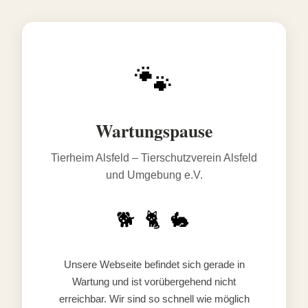
🐾
Wartungspause
Tierheim Alsfeld – Tierschutzverein Alsfeld
und Umgebung e.V.
🐕 🐈 🐇
Unsere Webseite befindet sich gerade in
Wartung und ist vorübergehend nicht
erreichbar. Wir sind so schnell wie möglich