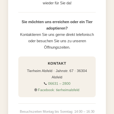
wieder für Sie da!
Sie möchten uns erreichen oder ein Tier
adoptieren?
Kontaktieren Sie uns gerne direkt telefonisch
oder besuchen Sie uns zu unseren
Öffnungszeiten.
KONTAKT
Tierheim Alsfeld · Jahnstr. 67 · 36304
Alsfeld
📞
06631 – 2800
🌐
Facebook: tierheimalsfeld
Besuchszeiten Montag bis Sonntag: 14:00 – 16:30