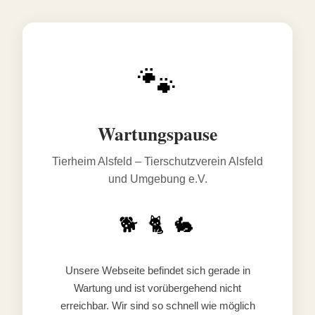
🐾
Wartungspause
Tierheim Alsfeld – Tierschutzverein Alsfeld
und Umgebung e.V.
🐕 🐈 🐇
Unsere Webseite befindet sich gerade in
Wartung und ist vorübergehend nicht
erreichbar. Wir sind so schnell wie möglich