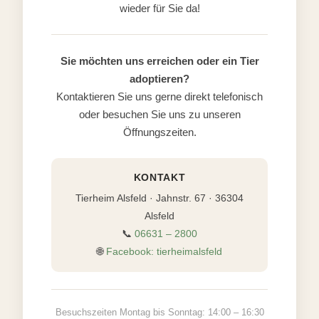
wieder für Sie da!
Sie möchten uns erreichen oder ein Tier
adoptieren?
Kontaktieren Sie uns gerne direkt telefonisch
oder besuchen Sie uns zu unseren
Öffnungszeiten.
KONTAKT
Tierheim Alsfeld · Jahnstr. 67 · 36304
Alsfeld
📞
06631 – 2800
🌐
Facebook: tierheimalsfeld
Besuchszeiten Montag bis Sonntag: 14:00 – 16:30