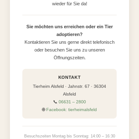
wieder für Sie da!
Sie möchten uns erreichen oder ein Tier
adoptieren?
Kontaktieren Sie uns gerne direkt telefonisch
oder besuchen Sie uns zu unseren
Öffnungszeiten.
KONTAKT
Tierheim Alsfeld · Jahnstr. 67 · 36304
Alsfeld
📞
06631 – 2800
🌐
Facebook: tierheimalsfeld
Besuchszeiten Montag bis Sonntag: 14:00 – 16:30