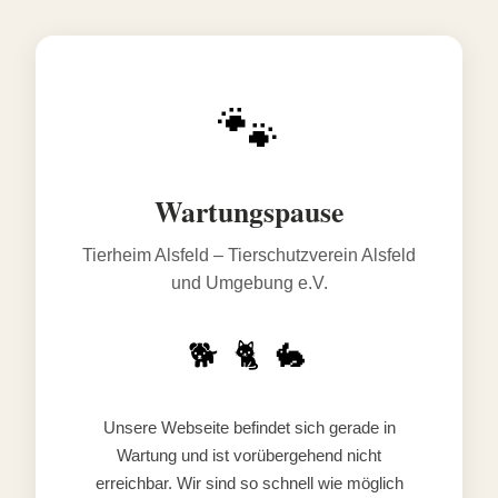
🐾
Wartungspause
Tierheim Alsfeld – Tierschutzverein Alsfeld
und Umgebung e.V.
🐕 🐈 🐇
Unsere Webseite befindet sich gerade in
Wartung und ist vorübergehend nicht
erreichbar. Wir sind so schnell wie möglich