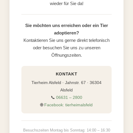
wieder für Sie da!
Sie möchten uns erreichen oder ein Tier
adoptieren?
Kontaktieren Sie uns gerne direkt telefonisch
oder besuchen Sie uns zu unseren
Öffnungszeiten.
KONTAKT
Tierheim Alsfeld · Jahnstr. 67 · 36304
Alsfeld
📞
06631 – 2800
🌐
Facebook: tierheimalsfeld
Besuchszeiten Montag bis Sonntag: 14:00 – 16:30