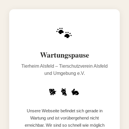
🐾
Wartungspause
Tierheim Alsfeld – Tierschutzverein Alsfeld
und Umgebung e.V.
🐕 🐈 🐇
Unsere Webseite befindet sich gerade in
Wartung und ist vorübergehend nicht
erreichbar. Wir sind so schnell wie möglich