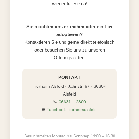
wieder für Sie da!
Sie möchten uns erreichen oder ein Tier
adoptieren?
Kontaktieren Sie uns gerne direkt telefonisch
oder besuchen Sie uns zu unseren
Öffnungszeiten.
KONTAKT
Tierheim Alsfeld · Jahnstr. 67 · 36304
Alsfeld
📞
06631 – 2800
🌐
Facebook: tierheimalsfeld
Besuchszeiten Montag bis Sonntag: 14:00 – 16:30