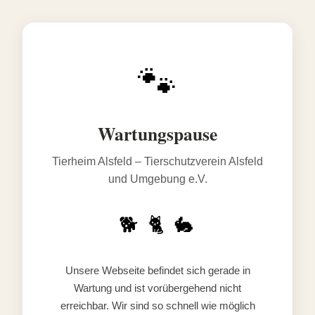
🐾
Wartungspause
Tierheim Alsfeld – Tierschutzverein Alsfeld
und Umgebung e.V.
🐕 🐈 🐇
Unsere Webseite befindet sich gerade in
Wartung und ist vorübergehend nicht
erreichbar. Wir sind so schnell wie möglich