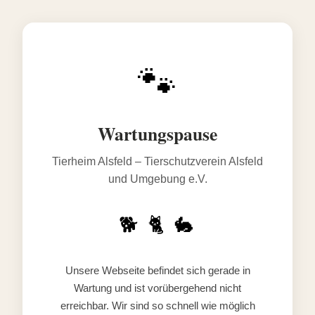
🐾
Wartungspause
Tierheim Alsfeld – Tierschutzverein Alsfeld
und Umgebung e.V.
🐕 🐈 🐇
Unsere Webseite befindet sich gerade in
Wartung und ist vorübergehend nicht
erreichbar. Wir sind so schnell wie möglich