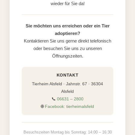
wieder für Sie da!
Sie möchten uns erreichen oder ein Tier
adoptieren?
Kontaktieren Sie uns gerne direkt telefonisch
oder besuchen Sie uns zu unseren
Öffnungszeiten.
KONTAKT
Tierheim Alsfeld · Jahnstr. 67 · 36304
Alsfeld
📞
06631 – 2800
🌐
Facebook: tierheimalsfeld
Besuchszeiten Montag bis Sonntag: 14:00 – 16:30