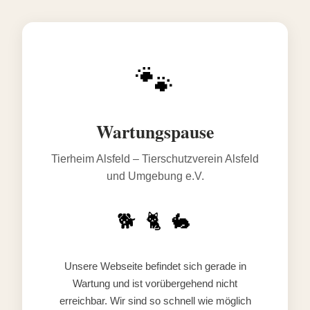
🐾
Wartungspause
Tierheim Alsfeld – Tierschutzverein Alsfeld
und Umgebung e.V.
🐕 🐈 🐇
Unsere Webseite befindet sich gerade in
Wartung und ist vorübergehend nicht
erreichbar. Wir sind so schnell wie möglich