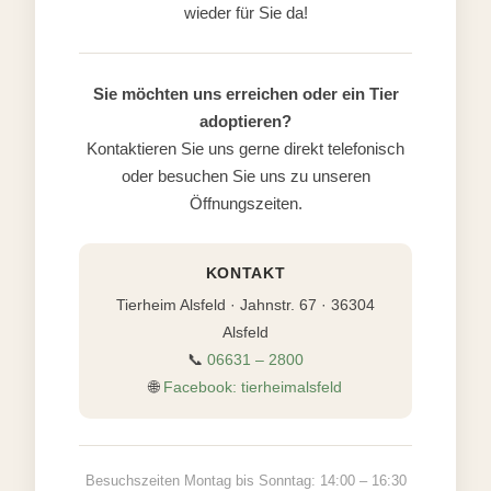
wieder für Sie da!
Sie möchten uns erreichen oder ein Tier
adoptieren?
Kontaktieren Sie uns gerne direkt telefonisch
oder besuchen Sie uns zu unseren
Öffnungszeiten.
KONTAKT
Tierheim Alsfeld · Jahnstr. 67 · 36304
Alsfeld
📞
06631 – 2800
🌐
Facebook: tierheimalsfeld
Besuchszeiten Montag bis Sonntag: 14:00 – 16:30