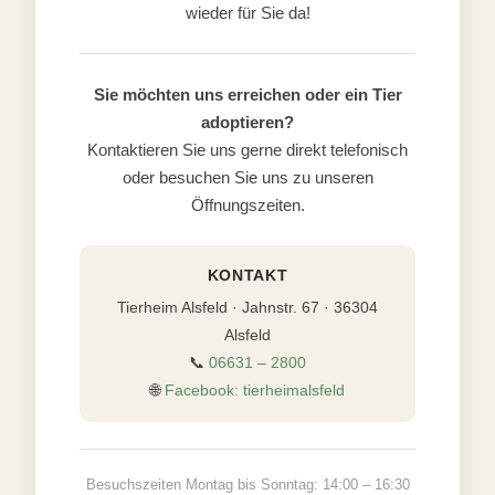
wieder für Sie da!
Sie möchten uns erreichen oder ein Tier
adoptieren?
Kontaktieren Sie uns gerne direkt telefonisch
oder besuchen Sie uns zu unseren
Öffnungszeiten.
KONTAKT
Tierheim Alsfeld · Jahnstr. 67 · 36304
Alsfeld
📞
06631 – 2800
🌐
Facebook: tierheimalsfeld
Besuchszeiten Montag bis Sonntag: 14:00 – 16:30