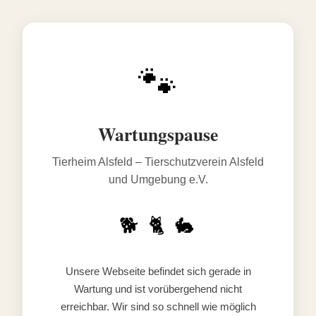
🐾
Wartungspause
Tierheim Alsfeld – Tierschutzverein Alsfeld
und Umgebung e.V.
🐕 🐈 🐇
Unsere Webseite befindet sich gerade in
Wartung und ist vorübergehend nicht
erreichbar. Wir sind so schnell wie möglich