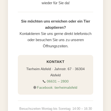
wieder für Sie da!
Sie möchten uns erreichen oder ein Tier
adoptieren?
Kontaktieren Sie uns gerne direkt telefonisch
oder besuchen Sie uns zu unseren
Öffnungszeiten.
KONTAKT
Tierheim Alsfeld · Jahnstr. 67 · 36304
Alsfeld
📞
06631 – 2800
🌐
Facebook: tierheimalsfeld
Besuchszeiten Montag bis Sonntag: 14:00 – 16:30