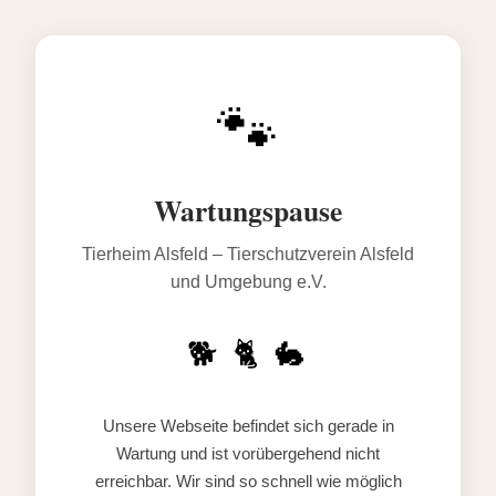
🐾
Wartungspause
Tierheim Alsfeld – Tierschutzverein Alsfeld
und Umgebung e.V.
🐕 🐈 🐇
Unsere Webseite befindet sich gerade in
Wartung und ist vorübergehend nicht
erreichbar. Wir sind so schnell wie möglich